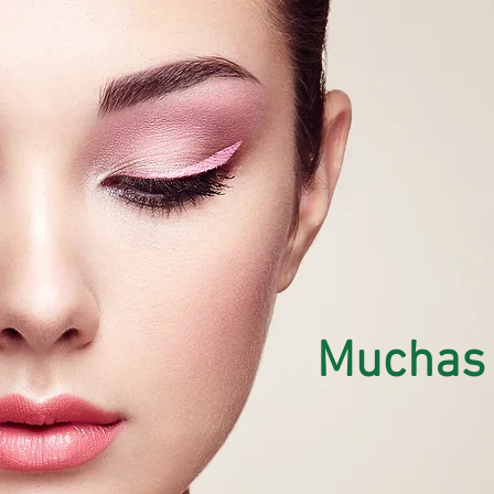
Muchas 