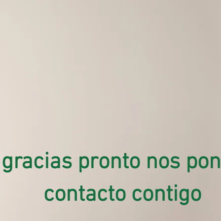
gracias pronto nos po
contacto contigo