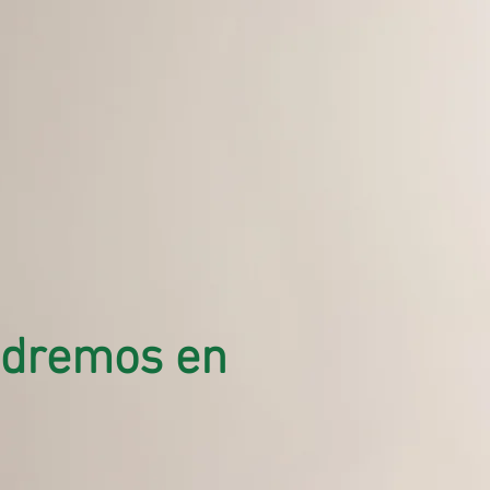
ndremos en