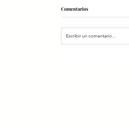
Comentarios
Escribir un comentario...