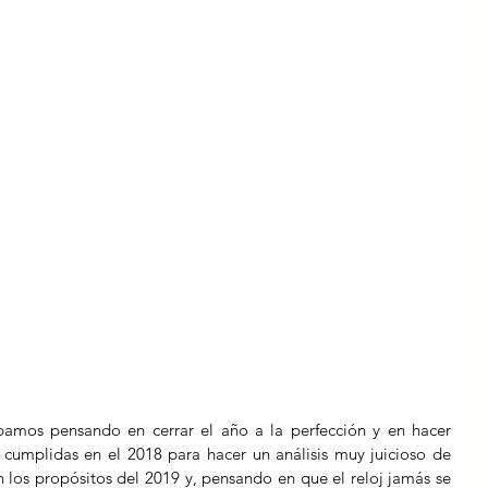
amos pensando en cerrar el año a la perfección y en hacer 
 cumplidas en el 2018 para hacer un análisis muy juicioso de 
los propósitos del 2019 y, pensando en que el reloj jamás se 