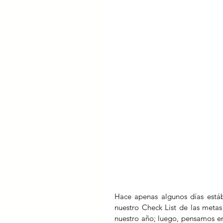
Hace apenas algunos días estáb
nuestro Check List de las metas
nuestro año; luego, pensamos en 