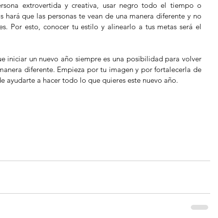
rsona extrovertida y creativa, usar negro todo el tiempo o 
 hará que las personas te vean de una manera diferente y no 
. Por esto, conocer tu estilo y alinearlo a tus metas será el 
 iniciar un nuevo año siempre es una posibilidad para volver 
anera diferente. Empieza por tu imagen y por fortalecerla de 
e ayudarte a hacer todo lo que quieres este nuevo año.