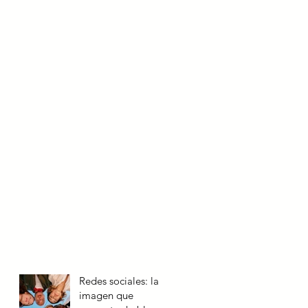
Redes sociales: la
imagen que