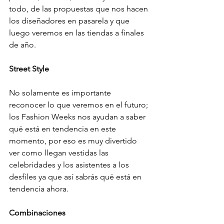
todo, de las propuestas que nos hacen 
los diseñadores en pasarela y que 
luego veremos en las tiendas a finales 
de año.
Street Style
No solamente es importante 
reconocer lo que veremos en el futuro; 
los Fashion Weeks nos ayudan a saber 
qué está en tendencia en este 
momento, por eso es muy divertido 
ver como llegan vestidas las 
celebridades y los asistentes a los 
desfiles ya que así sabrás qué está en 
tendencia ahora.
Combinaciones