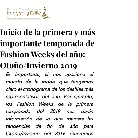
Inicio de la primera y más
importante temporada de
Fashion Weeks del año:
Otoño/Invierno 2019
Es importante, si nos apasiona el 
mundo de la moda, que tengamos 
claro el cronograma de los desfiles más 
representativos del año. Por ejemplo, 
los Fashion Weeks de la primera 
temporada del 2019 nos darán 
información de lo que marcará las 
tendencias de fin de año para 
Otoño/Invierno del 2019. Queremos 