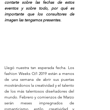
contarte sobre las fechas de estos 
eventos y sobre todo, por qué es 
importante que los consultores de 
imagen las tengamos presentes.
Llegó nuestra tan esperada fecha. Los 
fashion Weeks O/I 2019 están a menos 
de una semana de abrir sus puertas 
mostrándonos la creatividad y el talento 
de los más talentosos diseñadores del 
mundo. Febrero y comienzos de Marzo 
serán meses impregnados de 
romanticismo, estilo, creatividad y 