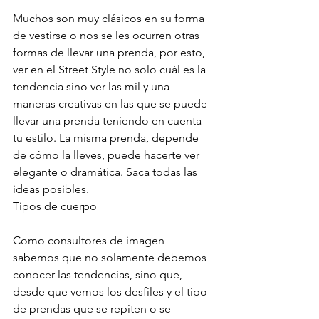
Muchos son muy clásicos en su forma 
de vestirse o nos se les ocurren otras 
formas de llevar una prenda, por esto, 
ver en el Street Style no solo cuál es la 
tendencia sino ver las mil y una 
maneras creativas en las que se puede 
llevar una prenda teniendo en cuenta 
tu estilo. La misma prenda, depende 
de cómo la lleves, puede hacerte ver 
elegante o dramática. Saca todas las 
ideas posibles.
Tipos de cuerpo
Como consultores de imagen 
sabemos que no solamente debemos 
conocer las tendencias, sino que, 
desde que vemos los desfiles y el tipo 
de prendas que se repiten o se 