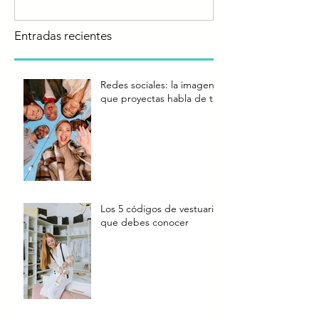
Entradas recientes
Redes sociales: la imagen
que proyectas habla de ti
Los 5 códigos de vestuario
que debes conocer