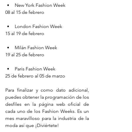
New York Fashion Week 
08 al 15 de febrero
London Fashion Week 
15 al 19 de febrero
Milán Fashion Week 
19 al 25 de febrero
Paris Fashion Week 
25 de febrero al 05 de marzo
Para finalizar y como dato adicional, 
puedes obtener la programación de los 
desfiles en la página web oficial de 
cada uno de los Fashion Weeks. Es un 
mes maravilloso para la industria de la 
moda así que ¡Diviértete!