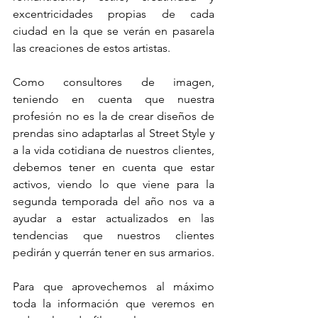
excentricidades propias de cada 
ciudad en la que se verán en pasarela 
las creaciones de estos artistas.
Como consultores de imagen, 
teniendo en cuenta que nuestra 
profesión no es la de crear diseños de 
prendas sino adaptarlas al Street Style y 
a la vida cotidiana de nuestros clientes, 
debemos tener en cuenta que estar 
activos, viendo lo que viene para la 
segunda temporada del año nos va a 
ayudar a estar actualizados en las 
tendencias que nuestros clientes 
pedirán y querrán tener en sus armarios.
Para que aprovechemos al máximo 
toda la información que veremos en 