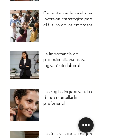
Capacitación laboral: una
inversión estratégica para
el futuro de las empresas
La importancia de
profesionalizarse para
lograr éxito laboral
Las reglas inquebrantables
de un maquillador
profesional
Las 5 claves de la imagen