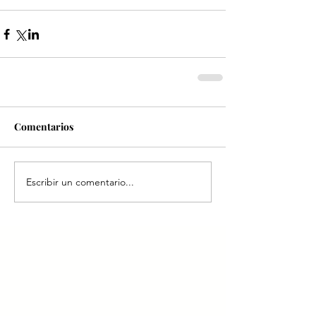
Comentarios
Escribir un comentario...