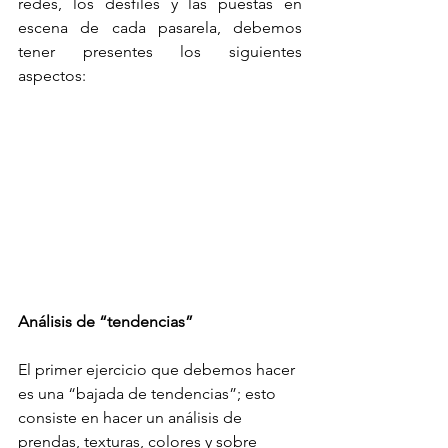
redes, los desfiles y las puestas en 
escena de cada pasarela, debemos 
tener presentes los siguientes 
aspectos:
Análisis de “tendencias”
El primer ejercicio que debemos hacer 
es una “bajada de tendencias”; esto 
consiste en hacer un análisis de 
prendas, texturas, colores y sobre 