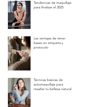
Tendencias de maquillaje
para finalizar el 2025
Las ventajas de tener
bases en etiqueta y
protocolo
Técnicas básicas de
automaquillaje para
resaltar tu belleza natural