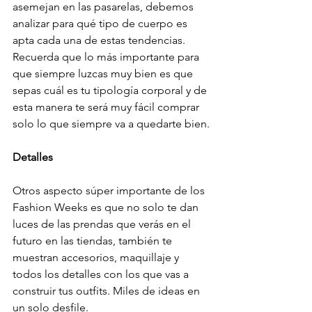
asemejan en las pasarelas, debemos 
analizar para qué tipo de cuerpo es 
apta cada una de estas tendencias. 
Recuerda que lo más importante para 
que siempre luzcas muy bien es que 
sepas cuál es tu tipología corporal y de 
esta manera te será muy fácil comprar 
solo lo que siempre va a quedarte bien.
Detalles
Otros aspecto súper importante de los 
Fashion Weeks es que no solo te dan 
luces de las prendas que verás en el 
futuro en las tiendas, también te 
muestran accesorios, maquillaje y 
todos los detalles con los que vas a 
construir tus outfits. Miles de ideas en 
un solo desfile.