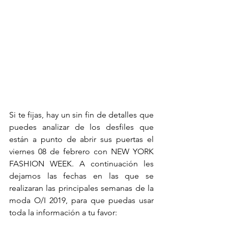
Si te fijas, hay un sin fin de detalles que 
puedes analizar de los desfiles que 
están a punto de abrir sus puertas el 
viernes 08 de febrero con NEW YORK 
FASHION WEEK. A continuación les 
dejamos las fechas en las que se 
realizaran las principales semanas de la 
moda O/I 2019, para que puedas usar 
toda la información a tu favor: