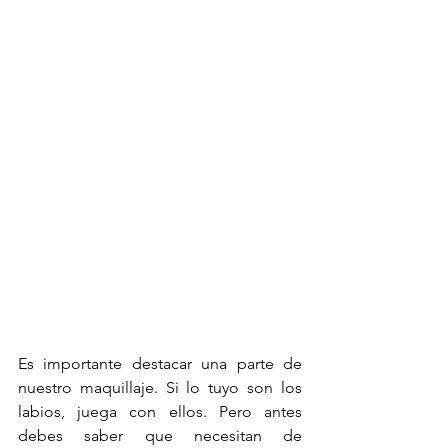
Es importante destacar una parte de 
nuestro maquillaje. Si lo tuyo son los 
labios, juega con ellos. Pero antes 
debes saber que necesitan de 