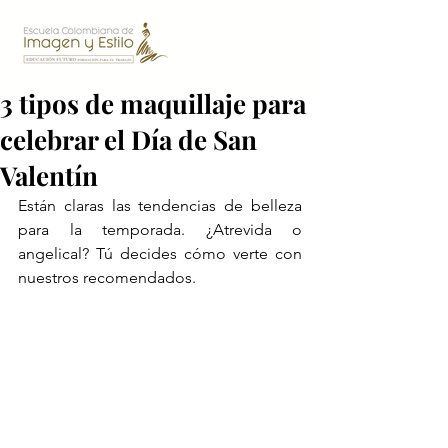
3 tipos de maquillaje para
celebrar el Día de San
Valentín
Están claras las tendencias de belleza 
para la temporada. ¿Atrevida o 
angelical? Tú decides cómo verte con 
nuestros recomendados.