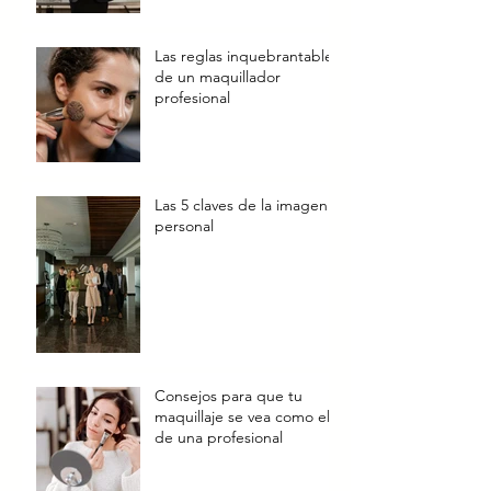
Las reglas inquebrantables
de un maquillador
profesional
Las 5 claves de la imagen
personal
Consejos para que tu
maquillaje se vea como el
de una profesional