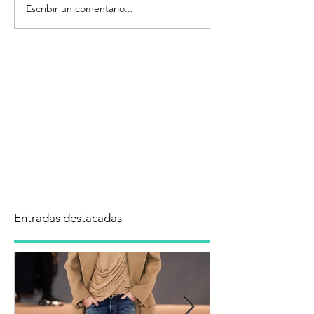
Escribir un comentario...
Entradas destacadas