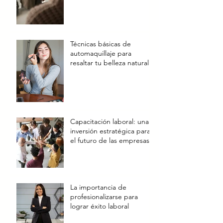
Técnicas básicas de
automaquillaje para
resaltar tu belleza natural
Capacitación laboral: una
inversión estratégica para
el futuro de las empresas
La importancia de
profesionalizarse para
lograr éxito laboral