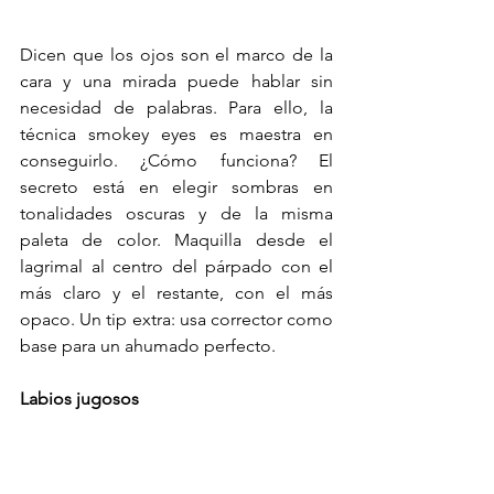
Dicen que los ojos son el marco de la 
cara y una mirada puede hablar sin 
necesidad de palabras. Para ello, la 
técnica smokey eyes es maestra en 
conseguirlo. ¿Cómo funciona? El 
secreto está en elegir sombras en 
tonalidades oscuras y de la misma 
paleta de color. Maquilla desde el 
lagrimal al centro del párpado con el 
más claro y el restante, con el más 
opaco. Un tip extra: usa corrector como 
base para un ahumado perfecto.
Labios jugosos