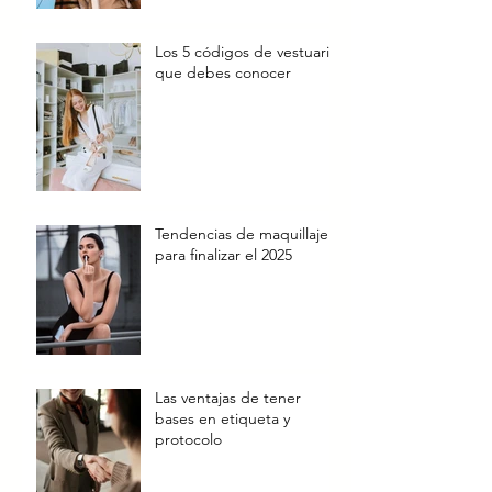
Los 5 códigos de vestuario
que debes conocer
Tendencias de maquillaje
para finalizar el 2025
Las ventajas de tener
bases en etiqueta y
protocolo