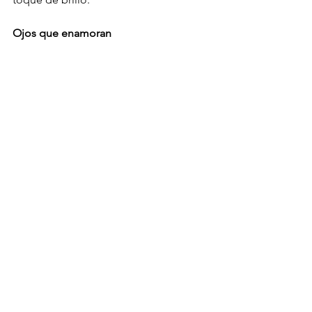
Ojos que enamoran