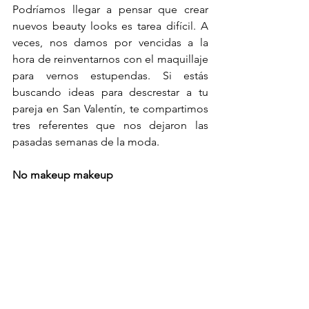
Podríamos llegar a pensar que crear 
nuevos beauty looks es tarea difícil. A 
veces, nos damos por vencidas a la 
hora de reinventarnos con el maquillaje 
para vernos estupendas. Si estás 
buscando ideas para descrestar a tu 
pareja en San Valentín, te compartimos 
tres referentes que nos dejaron las 
pasadas semanas de la moda.
No makeup makeup