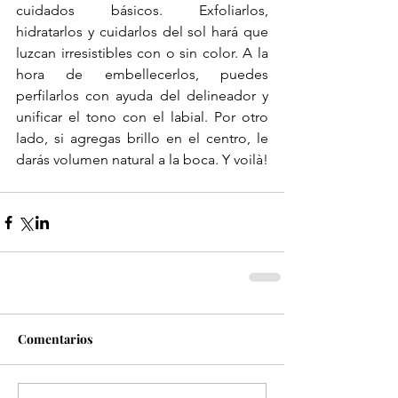
cuidados básicos. Exfoliarlos, 
hidratarlos y cuidarlos del sol hará que 
luzcan irresistibles con o sin color. A la 
hora de embellecerlos, puedes 
perfilarlos con ayuda del delineador y 
unificar el tono con el labial. Por otro 
lado, si agregas brillo en el centro, le 
darás volumen natural a la boca. Y voilà!
Comentarios