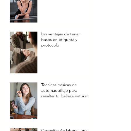
Las ventajas de tener
bases en etiqueta y
protocolo
Técnicas básicas de
automaquillaje para
resaltar tu belleza natural
Capacitación laboral: una