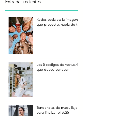
Entradas recientes
Redes sociales: la imagen
que proyectas habla de ti
Los 5 códigos de vestuario
que debes conocer
Tendencias de maquillaje
para finalizar el 2025