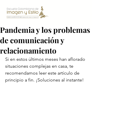
Pandemia y los problemas
de comunicación y
relacionamiento
Si en estos últimos meses han aflorado 
situaciones complejas en casa, te 
recomendamos leer este artículo de 
principio a fin. ¡Soluciones al instante!