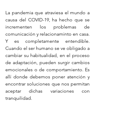
La pandemia que atraviesa el mundo a 
causa del COVID-19, ha hecho que se 
incrementen los problemas de 
comunicación y relacionaminto en casa. 
Y es completamente entendible. 
Cuando el ser humano se ve obligado a 
cambiar su habitualidad, en el proceso 
de adaptación, pueden surgir cambios 
emocionales o de comportamiento. Es 
allí donde debemos poner atención y 
encontrar soluciones que nos permitan 
aceptar dichas variaciones con 
tranquilidad.