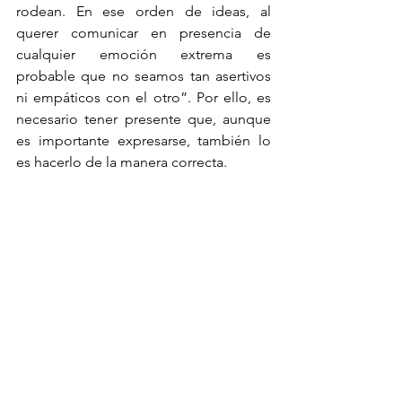
rodean. En ese orden de ideas, al 
querer comunicar en presencia de 
cualquier emoción extrema es 
probable que no seamos tan asertivos 
ni empáticos con el otro”. Por ello, es 
necesario tener presente que, aunque 
es importante expresarse, también lo 
es hacerlo de la manera correcta.