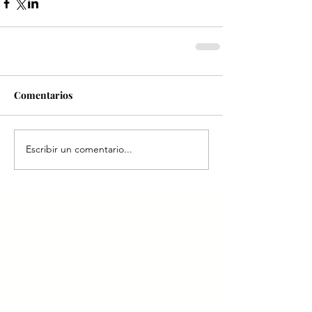
Comentarios
Escribir un comentario...