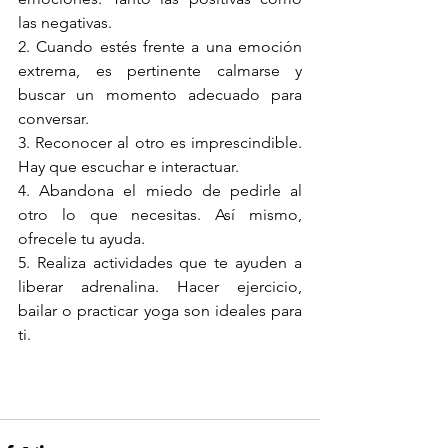
las negativas. 
2. Cuando estés frente a una emoción 
extrema, es pertinente calmarse y 
buscar un momento adecuado para 
conversar. 
3. Reconocer al otro es imprescindible. 
Hay que escuchar e interactuar. 
4. Abandona el miedo de pedirle al 
otro lo que necesitas. Así mismo, 
ofrecele tu ayuda. 
5. Realiza actividades que te ayuden a 
liberar adrenalina. Hacer ejercicio, 
bailar o practicar yoga son ideales para 
ti. 