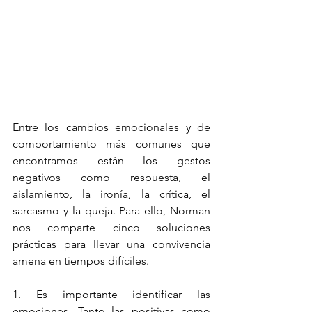
Entre los cambios emocionales y de 
comportamiento más comunes que 
encontramos están los gestos 
negativos como respuesta, el 
aislamiento, la ironía, la crítica, el 
sarcasmo y la queja. Para ello, Norman 
nos comparte cinco soluciones 
prácticas para llevar una convivencia 
amena en tiempos difíciles. 
1. Es importante identificar las 
emociones. Tanto las positivas como 