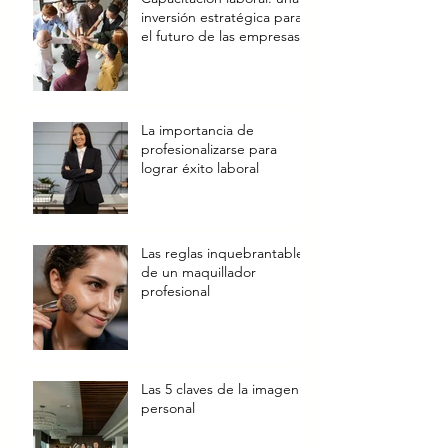
inversión estratégica para
el futuro de las empresas
La importancia de
profesionalizarse para
lograr éxito laboral
Las reglas inquebrantables
de un maquillador
profesional
Las 5 claves de la imagen
personal