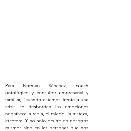
Para Norman Sánchez, coach 
ontológico y consultor empresarial y 
familiar, “cuando estamos frente a una 
crisis se desbordan las emociones 
negativas: la rabia, el miedo, la tristeza, 
etcétera. Y no solo ocurre en nosotros 
mismos sino en las personas que nos 