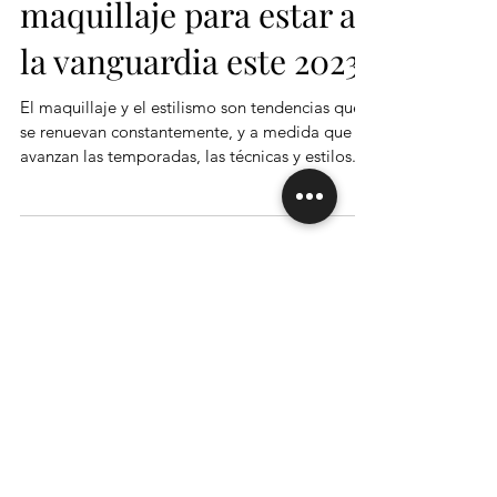
Las 3 tendencias de
maquillaje para estar a
la vanguardia este 2023
El maquillaje y el estilismo son tendencias que
se renuevan constantemente, y a medida que
avanzan las temporadas, las técnicas y estilos...
Entradas destacadas