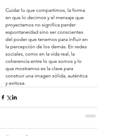
Cuidar lo que compartimos, la forma 
en que lo decimos y el mensaje que 
proyectamos no significa perder 
espontaneidad sino ser conscientes 
del poder que tenemos para influir en 
la percepción de los demás. En redes 
sociales, como en la vida real, la 
coherencia entre lo que somos y lo 
que mostramos es la clave para 
construir una imagen sólida, auténtica 
y exitosa.