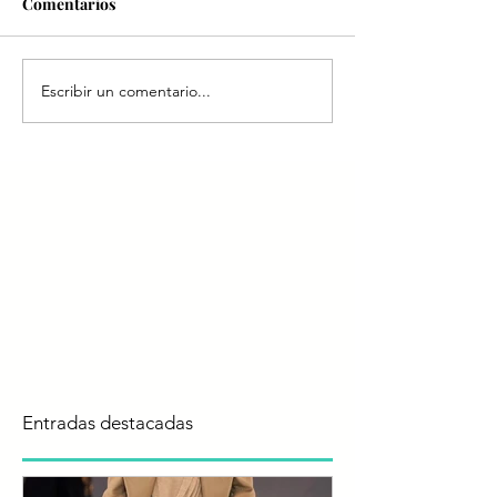
Comentarios
Escribir un comentario...
Entradas destacadas