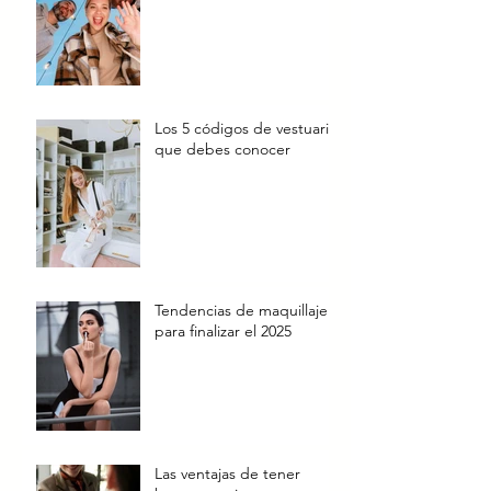
Los 5 códigos de vestuario
que debes conocer
Tendencias de maquillaje
para finalizar el 2025
Las ventajas de tener