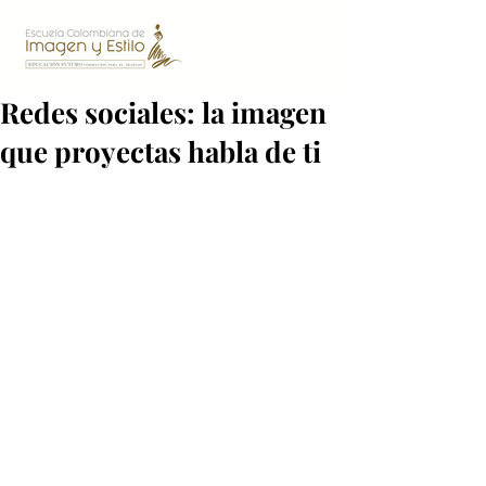
Redes sociales: la imagen
que proyectas habla de ti