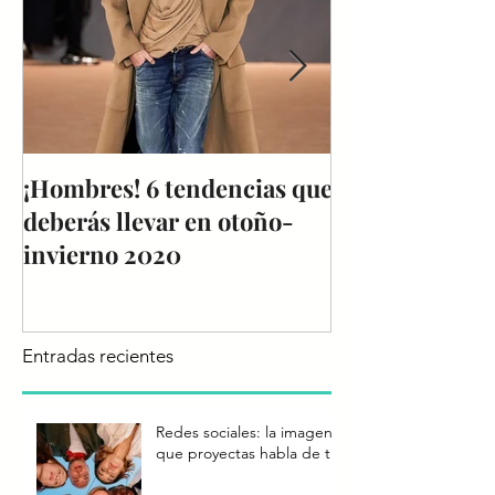
¡Hombres! 6 tendencias que
Reporte de Te
deberás llevar en otoño-
Colombiamoda
invierno 2020
Entradas recientes
Redes sociales: la imagen
que proyectas habla de ti