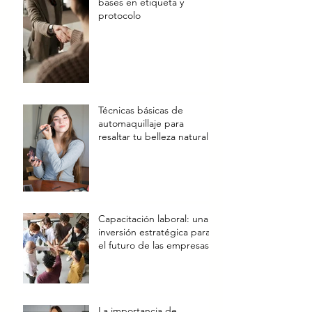
bases en etiqueta y
protocolo
Técnicas básicas de
automaquillaje para
resaltar tu belleza natural
Capacitación laboral: una
inversión estratégica para
el futuro de las empresas
La importancia de