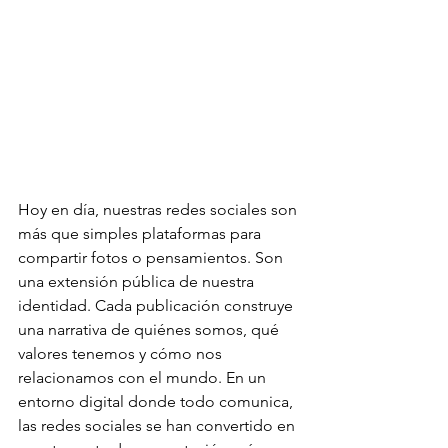
Hoy en día, nuestras redes sociales son 
más que simples plataformas para 
compartir fotos o pensamientos. Son 
una extensión pública de nuestra 
identidad. Cada publicación construye 
una narrativa de quiénes somos, qué 
valores tenemos y cómo nos 
relacionamos con el mundo. En un 
entorno digital donde todo comunica, 
las redes sociales se han convertido en 