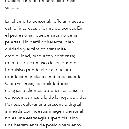
nuestra carta de presentación más 
visible.
En el ámbito personal, reflejan nuestro 
estilo, intereses y forma de pensar. En 
el profesional, pueden abrir o cerrar 
puertas. Un perfil coherente, bien 
cuidado y auténtico transmite 
credibilidad, madurez y confianza; 
mientras que un uso descuidado o 
impulsivo puede afectar nuestra 
reputación, incluso sin darnos cuenta.
Cada vez más, los reclutadores, 
colegas o clientes potenciales buscan 
conocernos más allá de la hoja de vida. 
Por eso, cultivar una presencia digital 
alineada con nuestra imagen personal 
no es una estrategia superficial sino 
una herramienta de posicionamiento.