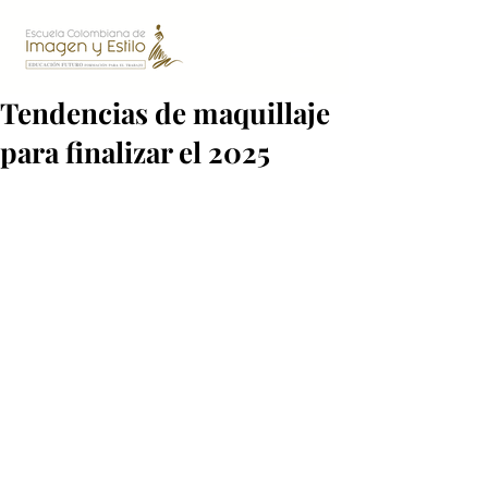
Tendencias de maquillaje
para finalizar el 2025