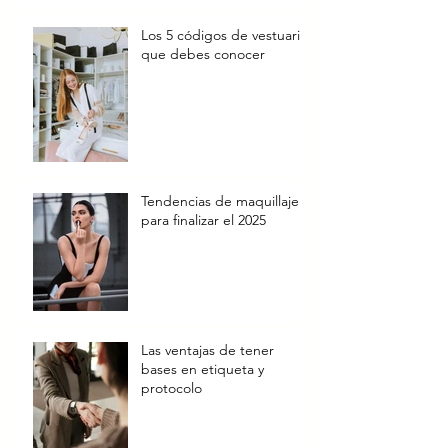
Los 5 códigos de vestuario
que debes conocer
Tendencias de maquillaje
para finalizar el 2025
Las ventajas de tener
bases en etiqueta y
protocolo