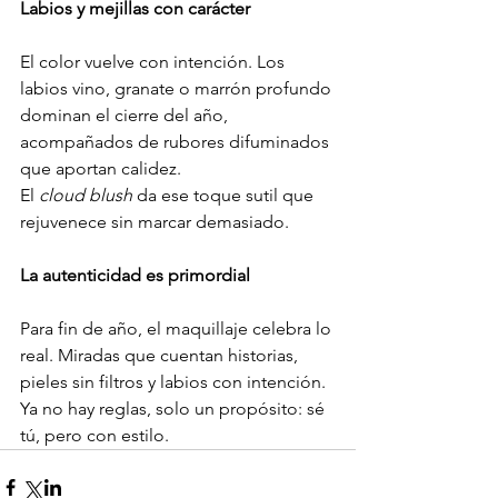
Labios y mejillas con carácter
El color vuelve con intención. Los 
labios vino, granate o marrón profundo 
dominan el cierre del año, 
acompañados de rubores difuminados 
que aportan calidez.
El 
cloud blush
 da ese toque sutil que 
rejuvenece sin marcar demasiado.
La autenticidad es primordial
Para fin de año, el maquillaje celebra lo 
real. Miradas que cuentan historias, 
pieles sin filtros y labios con intención. 
Ya no hay reglas, solo un propósito: sé 
tú, pero con estilo.