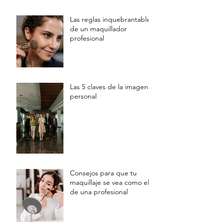
Las reglas inquebrantables
de un maquillador
profesional
Las 5 claves de la imagen
personal
Consejos para que tu
maquillaje se vea como el
de una profesional