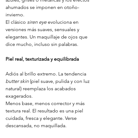
ahumados se imponen en otoño-
invierno.
El clásico 
siren eye
 evoluciona en 
versiones más suaves, sensuales y 
elegantes. Un maquillaje de ojos que 
dice mucho, incluso sin palabras.
Piel real, texturizada y equilibrada
Adiós al brillo extremo. La tendencia 
butter skin
 (piel suave, pulida y con luz 
natural) reemplaza los acabados 
exagerados.
Menos base, menos corrector y más 
textura real. El resultado es una piel 
cuidada, fresca y elegante. Verse 
descansada, no maquillada.