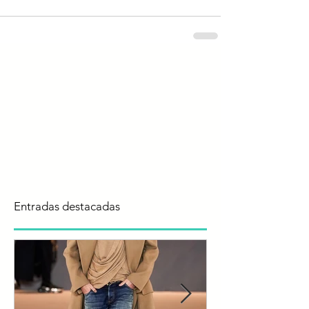
Entradas destacadas