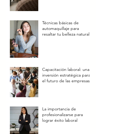
Técnicas básicas de
automaquillaje para
resaltar tu belleza natural
Capacitación laboral: una
inversión estratégica para
el futuro de las empresas
La importancia de
profesionalizarse para
lograr éxito laboral