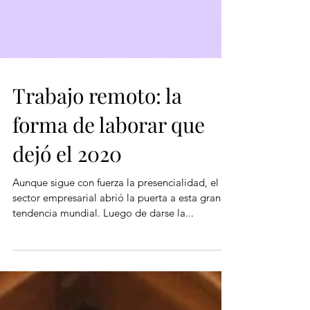
Trabajo remoto: la
forma de laborar que
dejó el 2020
Aunque sigue con fuerza la presencialidad, el
sector empresarial abrió la puerta a esta gran
tendencia mundial. Luego de darse la...