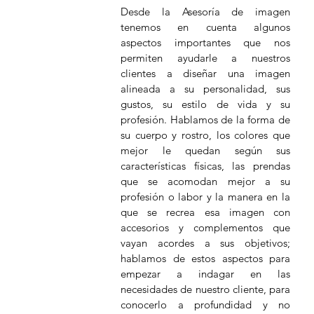
Desde la Asesoría de imagen 
tenemos en cuenta algunos 
aspectos importantes que nos 
permiten ayudarle a nuestros 
clientes a diseñar una imagen 
alineada a su personalidad, sus 
gustos, su estilo de vida y su 
profesión. Hablamos de la forma de 
su cuerpo y rostro, los colores que 
mejor le quedan según sus 
características físicas, las prendas 
que se acomodan mejor a su 
profesión o labor y la manera en la 
que se recrea esa imagen con 
accesorios y complementos que 
vayan acordes a sus objetivos; 
hablamos de estos aspectos para 
empezar a indagar en las 
necesidades de nuestro cliente, para 
conocerlo a profundidad y no 