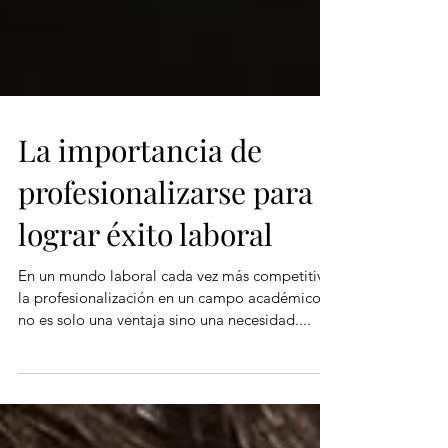
La importancia de
profesionalizarse para
lograr éxito laboral
En un mundo laboral cada vez más competitivo,
la profesionalización en un campo académico
no es solo una ventaja sino una necesidad....