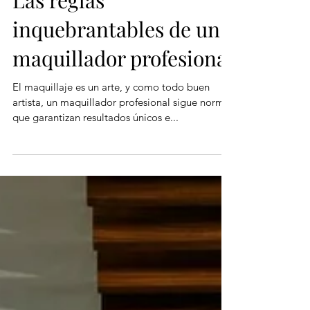
Las reglas
inquebrantables de un
maquillador profesional
El maquillaje es un arte, y como todo buen
artista, un maquillador profesional sigue normas
que garantizan resultados únicos e...