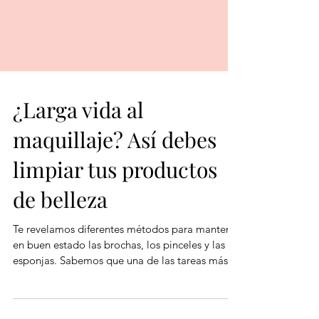
¿Larga vida al
maquillaje? Así debes
limpiar tus productos
de belleza
Te revelamos diferentes métodos para mantener
en buen estado las brochas, los pinceles y las
esponjas. Sabemos que una de las tareas más...