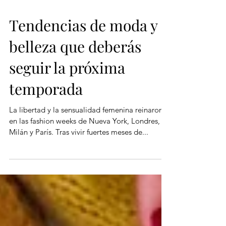
Tendencias de moda y
belleza que deberás
seguir la próxima
temporada
La libertad y la sensualidad femenina reinaron
en las fashion weeks de Nueva York, Londres,
Milán y París. Tras vivir fuertes meses de...